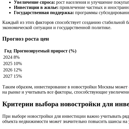
Увеличение спроса:
рост населения и улучшение покупат
Инвестиции в жилье:
привлечение частных и иностранн
Государственная поддержка:
программы субсидирования
Каждый из этих факторов способствует созданию стабильной б
экономической ситуации и государственной политике.
Прогноз роста цен
Год
Прогнозируемый прирост (%)
2024
8%
2025
10%
2026
12%
2027
15%
Таким образом, инвестирование в новостройки Москвы может о
на рынке и учитывать все факторы, способствующие увеличен
Критерии выбора новостройки для инв
При выборе новостройки для инвестиции важно учитывать ряд 
объекта недвижимости может значительно повысить шансы на