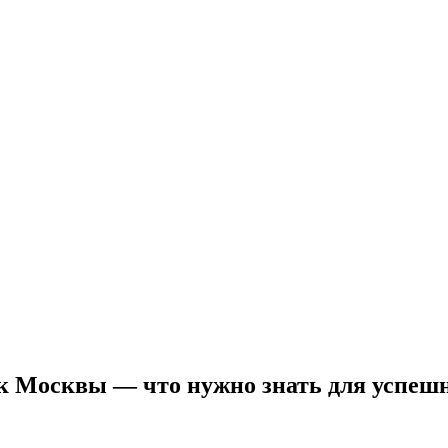
к Москвы — что нужно знать для успеш