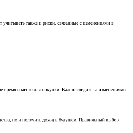
т учитывать также и риски, связанные с изменениями в
е время и место для покупки. Важно следить за изменениями
дства, но и получить доход в будущем. Правильный выбор