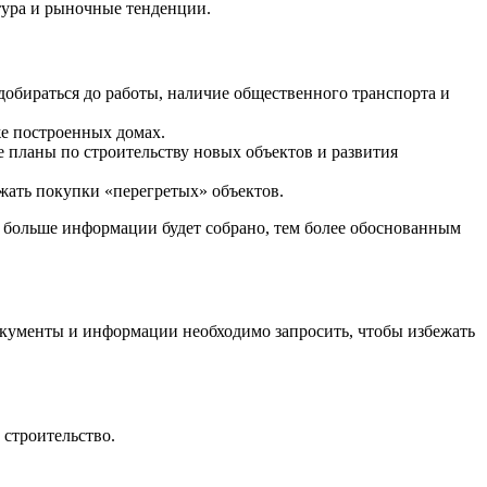
тура и рыночные тенденции.
обираться до работы, наличие общественного транспорта и
е построенных домах.
 планы по строительству новых объектов и развития
ать покупки «перегретых» объектов.
 больше информации будет собрано, тем более обоснованным
документы и информации необходимо запросить, чтобы избежать
 строительство.