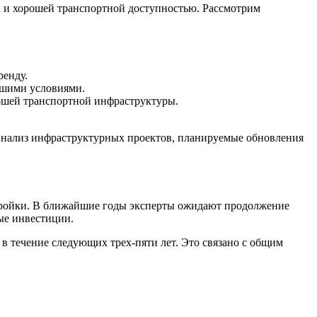
а и хорошей транспортной доступностью. Рассмотрим
ренду.
рошими условиями.
ошей транспортной инфраструктуры.
 Анализ инфраструктурных проектов, планируемые обновления
тройки. В ближайшие годы эксперты ожидают продолжение
ые инвестиции.
 в течение следующих трех-пяти лет. Это связано с общим