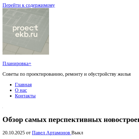
Перейти к содержимому
Планировка+
Советы по проектированию, ремонту и обустройству жилья
Главная
О нас
Контакты
Обзор самых перспективных новострое
20.10.2025
от
Павел Артамонов
Выкл