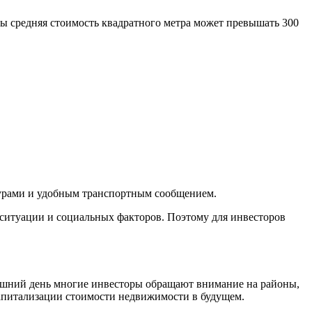
ы средняя стоимость квадратного метра может превышать 300
турами и удобным транспортным сообщением.
 ситуации и социальных факторов. Поэтому для инвесторов
няшний день многие инвесторы обращают внимание на районы,
 капитализации стоимости недвижимости в будущем.