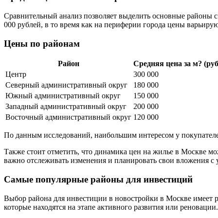
Сравнительный анализ позволяет выделить основные районы с
000 рублей, в то время как на периферии города цены варьирую
Цены по районам
Район
Средняя цена за м? (руб
Центр
300 000
Северный административный округ
180 000
Южный административный округ
150 000
Западный административный округ
200 000
Восточный административный округ
120 000
По данным исследований, наибольшим интересом у покупател
Также стоит отметить, что динамика цен на жилье в Москве м
важно отслеживать изменения и планировать свои вложения с
Самые популярные районы для инвестиций
Выбор района для инвестиции в новостройки в Москве имеет 
которые находятся на этапе активного развития или реновации