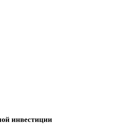
ной инвестиции